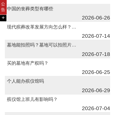
公
中国的丧葬类型有哪些
告
+
2026-06-26
现代殡葬改革发展方向怎么样？前景如何？
2026-07-14
墓地能拍照吗？墓地可以拍照片吗？
2026-07-18
买的墓地有产权吗？
2026-06-25
个人能办殡仪馆吗
2026-06-29
殡仪馆上班儿有影响吗？
2026-07-04