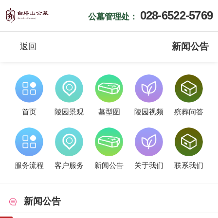
028-6522-5769
公墓管理处：
新闻公告
返回
首页
陵园景观
墓型图
陵园视频
殡葬问答
服务流程
客户服务
新闻公告
关于我们
联系我们
新闻公告