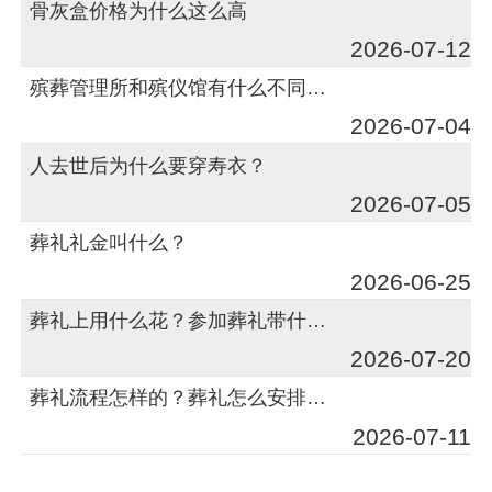
骨灰盒价格为什么这么高
2026-07-12
殡葬管理所和殡仪馆有什么不同和区别
2026-07-04
人去世后为什么要穿寿衣？
2026-07-05
葬礼礼金叫什么？
2026-06-25
葬礼上用什么花？参加葬礼带什么花好？
2026-07-20
葬礼流程怎样的？葬礼怎么安排？葬礼有什么程序？
2026-07-11