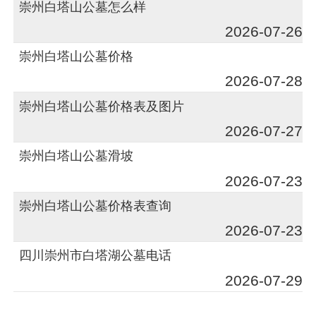
崇州白塔山公墓怎么样
2026-07-26
崇州白塔山公墓价格
2026-07-28
崇州白塔山公墓价格表及图片
2026-07-27
崇州白塔山公墓滑坡
2026-07-23
崇州白塔山公墓价格表查询
2026-07-23
四川崇州市白塔湖公墓电话
2026-07-29