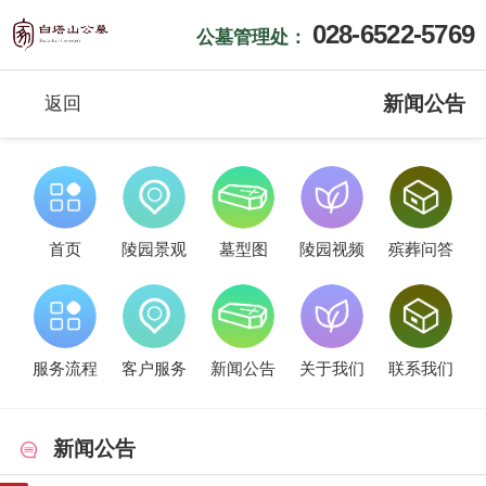
028-6522-5769
公墓管理处：
新闻公告
返回
首页
陵园景观
墓型图
陵园视频
殡葬问答
服务流程
客户服务
新闻公告
关于我们
联系我们
新闻公告