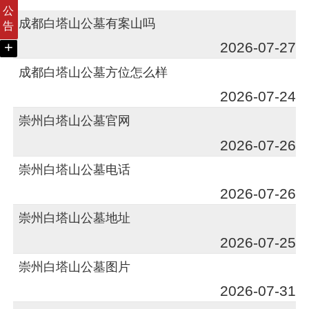
公
成都白塔山公墓有案山吗
告
+
2026-07-27
成都白塔山公墓方位怎么样
2026-07-24
崇州白塔山公墓官网
2026-07-26
崇州白塔山公墓电话
2026-07-26
崇州白塔山公墓地址
2026-07-25
崇州白塔山公墓图片
2026-07-31