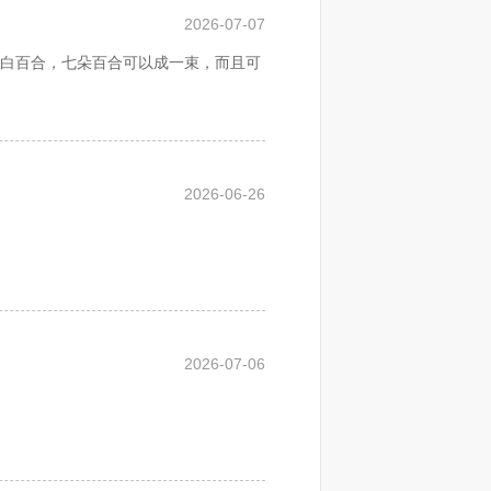
2026-07-07
白百合，七朵百合可以成一束，而且可
有它的特别寓意。传说白百合是由苦苦
真实再合适不过的了。
2026-06-26
2026-07-06