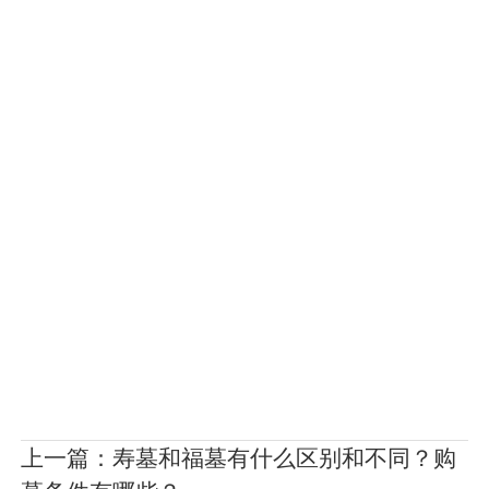
上一篇：
寿墓和福墓有什么区别和不同？购