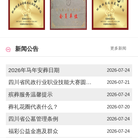
新闻公告
更多新闻
2026年马年安葬日期
2026-07-24
四川省民政行业职业技能大赛圆满落幕
2026-07-21
殡葬服务温馨提示
2026-07-24
葬礼花圈代表什么？
2026-07-20
四川省公墓管理条例
2026-07-24
福彩公益金惠及群众
2026-07-24