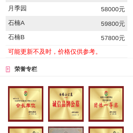
月季园
58000元
石楠A
59800元
石楠B
57800元
可能更新不及时，价格仅供参考。
荣誉专栏